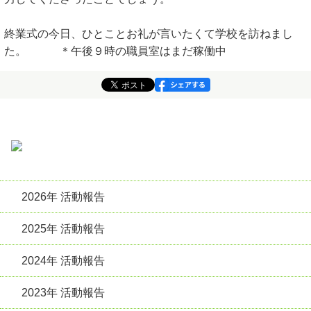
終業式の今日、ひとことお礼が言いたくて学校を訪ねまし
た。 ＊午後９時の職員室はまだ稼働中
2026年 活動報告
2025年 活動報告
2024年 活動報告
2023年 活動報告