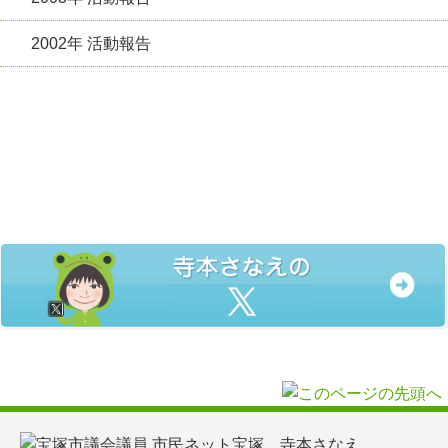
2002年 活動報告