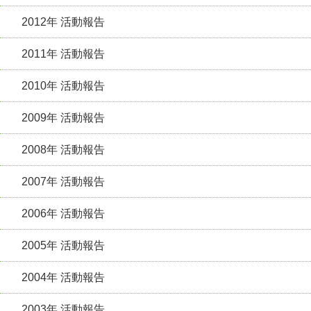
2012年 活動報告
2011年 活動報告
2010年 活動報告
2009年 活動報告
2008年 活動報告
2007年 活動報告
2006年 活動報告
2005年 活動報告
2004年 活動報告
2003年 活動報告