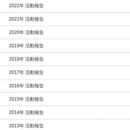
2022年 活動報告
2021年 活動報告
2020年 活動報告
2019年 活動報告
2018年 活動報告
2017年 活動報告
2016年 活動報告
2015年 活動報告
2014年 活動報告
2013年 活動報告