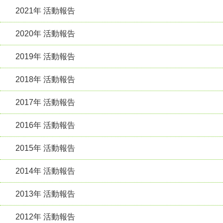
2021年 活動報告
2020年 活動報告
2019年 活動報告
2018年 活動報告
2017年 活動報告
2016年 活動報告
2015年 活動報告
2014年 活動報告
2013年 活動報告
2012年 活動報告