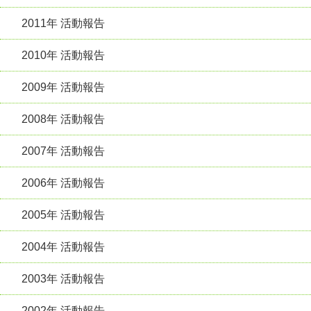
2011年 活動報告
2010年 活動報告
2009年 活動報告
2008年 活動報告
2007年 活動報告
2006年 活動報告
2005年 活動報告
2004年 活動報告
2003年 活動報告
2002年 活動報告