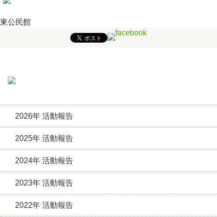
東公民館
2026年 活動報告
2025年 活動報告
2024年 活動報告
2023年 活動報告
2022年 活動報告