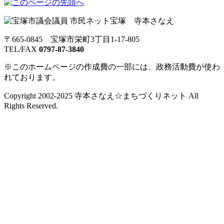
〒665-0845 宝塚市栄町3丁目1-17-805
TEL/FAX
0797-87-3840
※このホームページの作成費の一部には、政務活動費が使わ
れております。
Copyright 2002-2025 寺本さなえ☆まちづくりネット All
Rights Reserved.