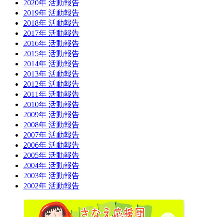
2020年 活動報告
2019年 活動報告
2018年 活動報告
2017年 活動報告
2016年 活動報告
2015年 活動報告
2014年 活動報告
2013年 活動報告
2012年 活動報告
2011年 活動報告
2010年 活動報告
2009年 活動報告
2008年 活動報告
2007年 活動報告
2006年 活動報告
2005年 活動報告
2004年 活動報告
2003年 活動報告
2002年 活動報告