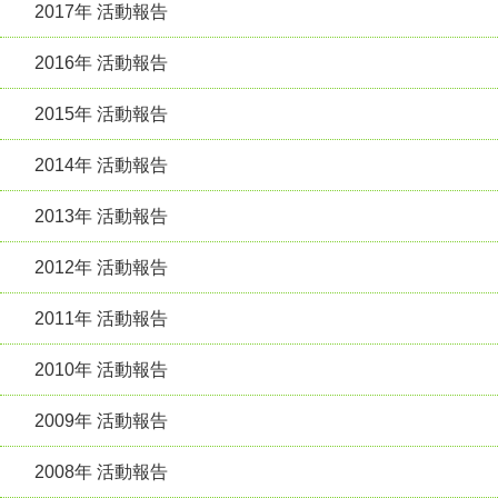
2017年 活動報告
2016年 活動報告
2015年 活動報告
2014年 活動報告
2013年 活動報告
2012年 活動報告
2011年 活動報告
2010年 活動報告
2009年 活動報告
2008年 活動報告