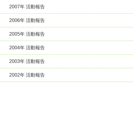
2007年 活動報告
2006年 活動報告
2005年 活動報告
2004年 活動報告
2003年 活動報告
2002年 活動報告