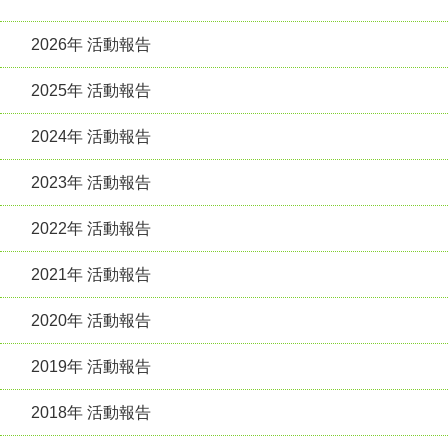
2026年 活動報告
2025年 活動報告
2024年 活動報告
2023年 活動報告
2022年 活動報告
2021年 活動報告
2020年 活動報告
2019年 活動報告
2018年 活動報告