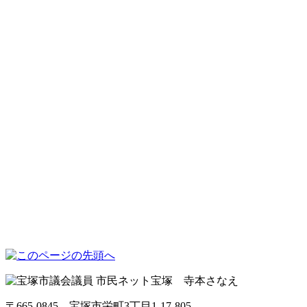
〒665-0845 宝塚市栄町3丁目1-17-805