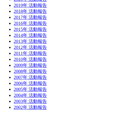
2019年 活動報告
2018年 活動報告
2017年 活動報告
2016年 活動報告
2015年 活動報告
2014年 活動報告
2013年 活動報告
2012年 活動報告
2011年 活動報告
2010年 活動報告
2009年 活動報告
2008年 活動報告
2007年 活動報告
2006年 活動報告
2005年 活動報告
2004年 活動報告
2003年 活動報告
2002年 活動報告