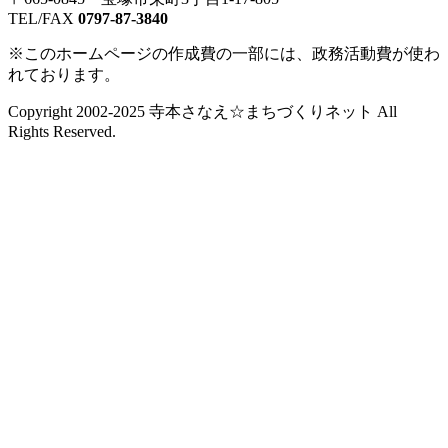
TEL/FAX
0797-87-3840
※このホームページの作成費の一部には、政務活動費が使わ
れております。
Copyright 2002-2025 寺本さなえ☆まちづくりネット All
Rights Reserved.