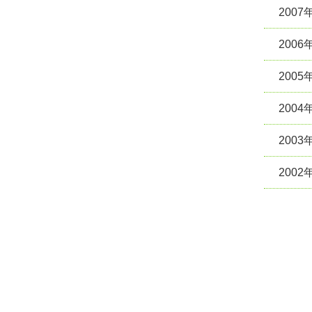
2007
2006
2005
2004
2003
2002