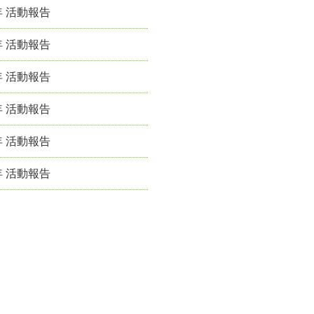
年 活動報告
年 活動報告
年 活動報告
年 活動報告
年 活動報告
年 活動報告