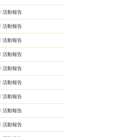
年 活動報告
年 活動報告
年 活動報告
年 活動報告
年 活動報告
年 活動報告
年 活動報告
年 活動報告
年 活動報告