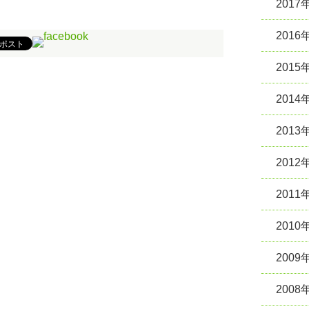
2017
2016
2015
2014
2013
2012
2011
2010
2009
2008