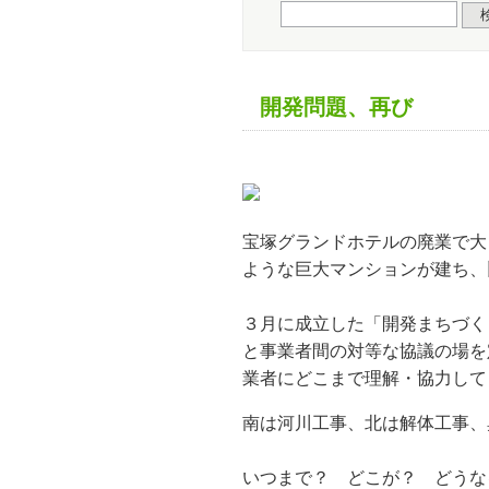
開発問題、再び
宝塚グランドホテルの廃業で大
ような巨大マンションが建ち、
３月に成立した「開発まちづく
と事業者間の対等な協議の場を
業者にどこまで理解・協力して
南は河川工事、北は解体工事、
いつまで？ どこが？ どうな