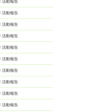
年 活動報告
年 活動報告
年 活動報告
年 活動報告
年 活動報告
年 活動報告
年 活動報告
年 活動報告
年 活動報告
年 活動報告