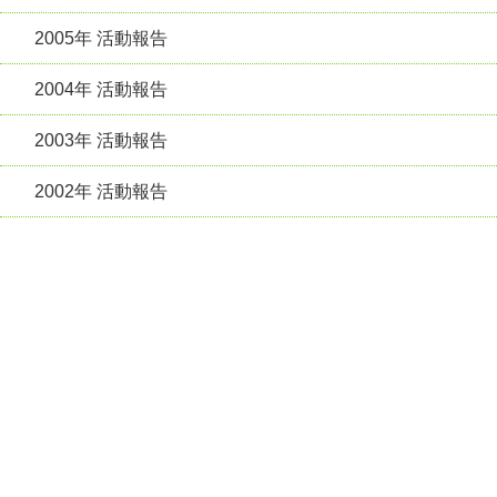
2005年 活動報告
2004年 活動報告
2003年 活動報告
2002年 活動報告