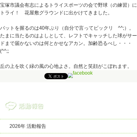
宝塚市議会有志によるトライスポーツの会で野球（の練習）に
トライ！ 花屋敷グラウンドに出かけてきました。
バットを握るのは40年ぶり（自分で言ってビックリ ^^;）。
たまに当たるのはよしとして、レフトでキャッチした球がサー
ドまで届かないのは何とかせなアカン。加齢恐るべし・・・
(^^;;
丘の上を吹く緑の風の心地よさ。自然と笑顔がこぼれます。
2026年 活動報告