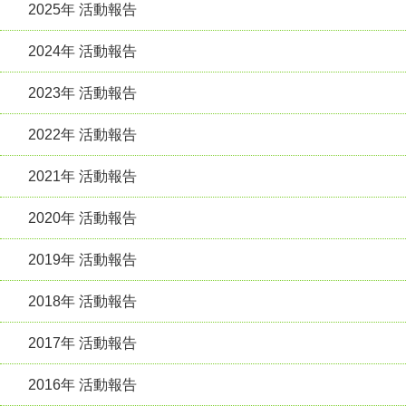
2025年 活動報告
2024年 活動報告
2023年 活動報告
2022年 活動報告
2021年 活動報告
2020年 活動報告
2019年 活動報告
2018年 活動報告
2017年 活動報告
2016年 活動報告