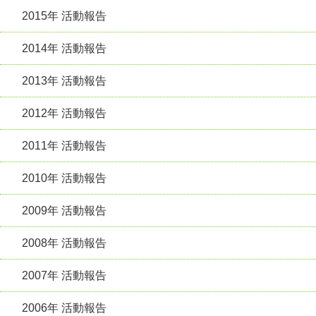
2015年 活動報告
2014年 活動報告
2013年 活動報告
2012年 活動報告
2011年 活動報告
2010年 活動報告
2009年 活動報告
2008年 活動報告
2007年 活動報告
2006年 活動報告