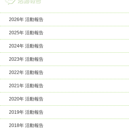
2026年 活動報告
2025年 活動報告
2024年 活動報告
2023年 活動報告
2022年 活動報告
2021年 活動報告
2020年 活動報告
2019年 活動報告
2018年 活動報告