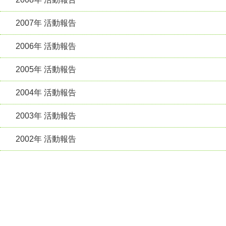
2007年 活動報告
2006年 活動報告
2005年 活動報告
2004年 活動報告
2003年 活動報告
2002年 活動報告