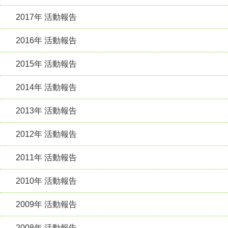
2017年 活動報告
2016年 活動報告
2015年 活動報告
2014年 活動報告
2013年 活動報告
2012年 活動報告
2011年 活動報告
2010年 活動報告
2009年 活動報告
2008年 活動報告