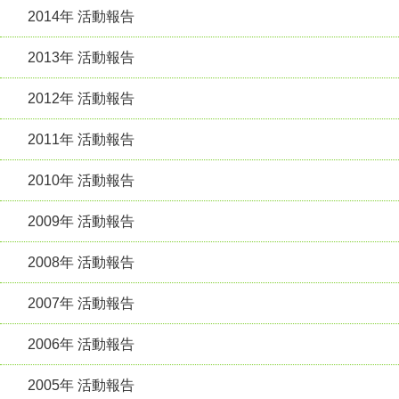
2014年 活動報告
2013年 活動報告
2012年 活動報告
2011年 活動報告
2010年 活動報告
2009年 活動報告
2008年 活動報告
2007年 活動報告
2006年 活動報告
2005年 活動報告