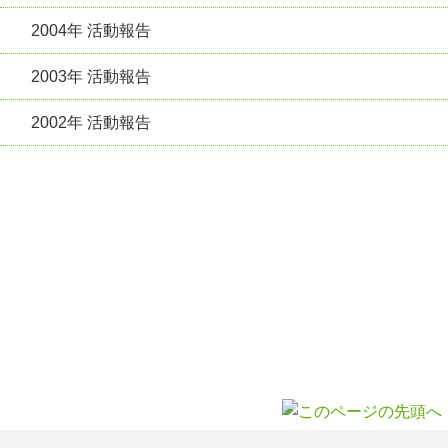
2004年 活動報告
2003年 活動報告
2002年 活動報告