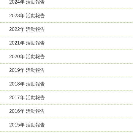
2024年 活動報告
2023年 活動報告
2022年 活動報告
2021年 活動報告
2020年 活動報告
2019年 活動報告
2018年 活動報告
2017年 活動報告
2016年 活動報告
2015年 活動報告