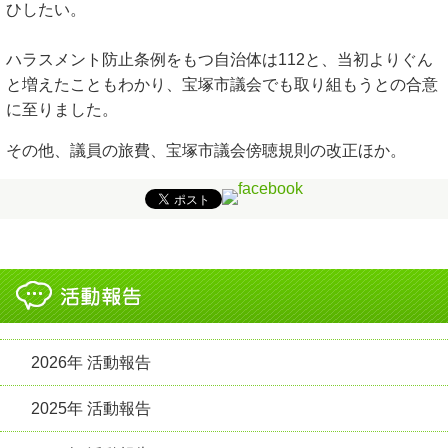
ひしたい。
ハラスメント防止条例をもつ自治体は112と、当初よりぐん
と増えたこともわかり、宝塚市議会でも取り組もうとの合意
に至りました。
その他、議員の旅費、宝塚市議会傍聴規則の改正ほか。
2026年 活動報告
2025年 活動報告