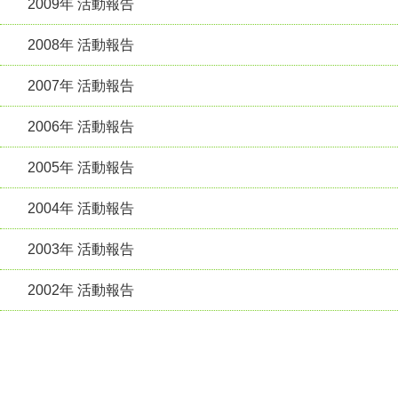
2009年 活動報告
2008年 活動報告
2007年 活動報告
2006年 活動報告
2005年 活動報告
2004年 活動報告
2003年 活動報告
2002年 活動報告