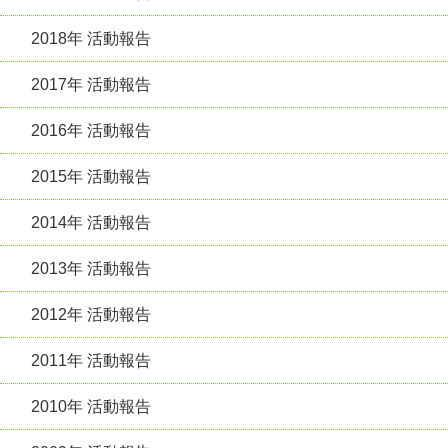
2018年 活動報告
2017年 活動報告
2016年 活動報告
2015年 活動報告
2014年 活動報告
2013年 活動報告
2012年 活動報告
2011年 活動報告
2010年 活動報告