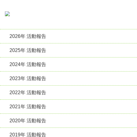
2026年 活動報告
2025年 活動報告
2024年 活動報告
2023年 活動報告
2022年 活動報告
2021年 活動報告
2020年 活動報告
2019年 活動報告