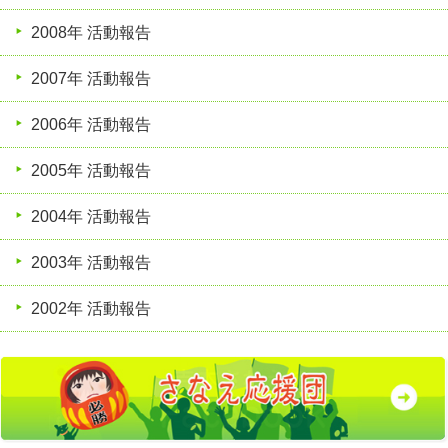
2008年 活動報告
2007年 活動報告
2006年 活動報告
2005年 活動報告
2004年 活動報告
2003年 活動報告
2002年 活動報告