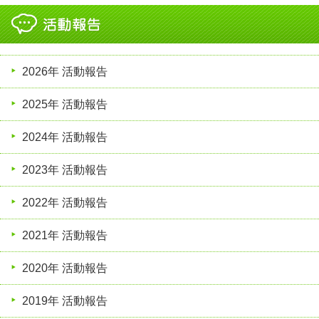
2026年 活動報告
2025年 活動報告
2024年 活動報告
2023年 活動報告
2022年 活動報告
2021年 活動報告
2020年 活動報告
2019年 活動報告