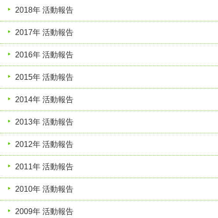
2018年 活動報告
2017年 活動報告
2016年 活動報告
2015年 活動報告
2014年 活動報告
2013年 活動報告
2012年 活動報告
2011年 活動報告
2010年 活動報告
2009年 活動報告