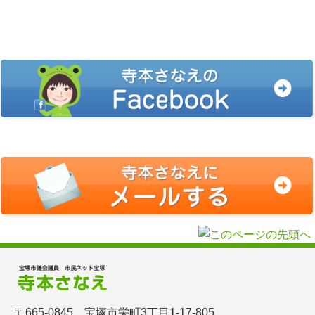
〒665-0845 宝塚市栄町3丁目1-17-805