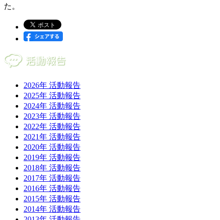
た。
2026年 活動報告
2025年 活動報告
2024年 活動報告
2023年 活動報告
2022年 活動報告
2021年 活動報告
2020年 活動報告
2019年 活動報告
2018年 活動報告
2017年 活動報告
2016年 活動報告
2015年 活動報告
2014年 活動報告
2013年 活動報告