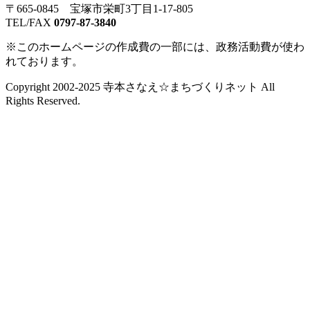
〒665-0845 宝塚市栄町3丁目1-17-805
TEL/FAX
0797-87-3840
※このホームページの作成費の一部には、政務活動費が使わ
れております。
Copyright 2002-2025 寺本さなえ☆まちづくりネット All
Rights Reserved.