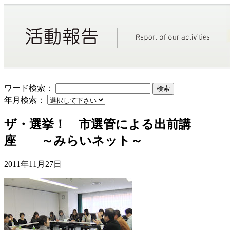
ワード検索：
検索
年月検索：
ザ・選挙！ 市選管による出前講
座 ～みらいネット～
2011年11月27日