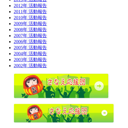
2012年 活動報告
2011年 活動報告
2010年 活動報告
2009年 活動報告
2008年 活動報告
2007年 活動報告
2006年 活動報告
2005年 活動報告
2004年 活動報告
2003年 活動報告
2002年 活動報告