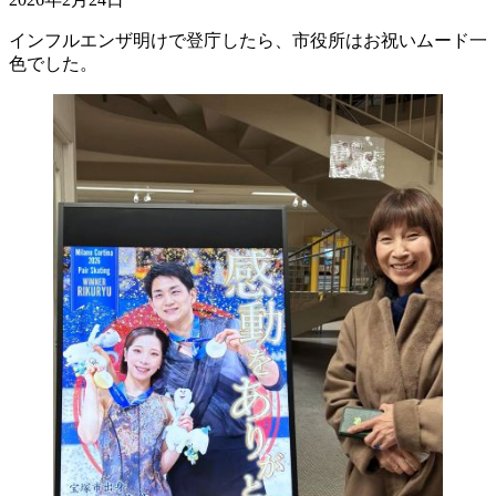
インフルエンザ明けで登庁したら、市役所はお祝いムード一
色でした。