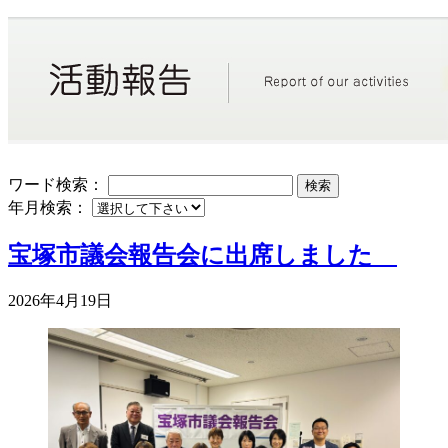
ワード検索：
検索
年月検索：
宝塚市議会報告会に出席しました
2026年4月19日