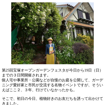
第25回宝塚オープンガーデンフェスタが今日から19日（日）
までの３日間開催されます。
個人宅や事業所・公園などが自慢のお庭を公開して、ガーデ
ニング愛好家と市民が交流する名物イベントですが、そうい
えばここ２、３年、行けていなかったかも。
そこで、初日の今日、植物好きのお友だちを誘って出かけて
きました。