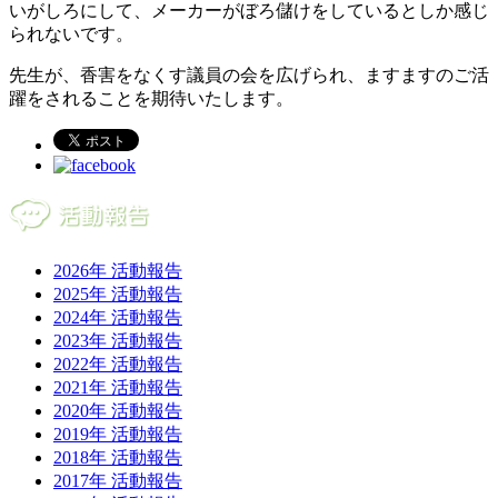
いがしろにして、メーカーがぼろ儲けをしているとしか感じ
られないです。
先生が、香害をなくす議員の会を広げられ、ますますのご活
躍をされることを期待いたします。
2026年 活動報告
2025年 活動報告
2024年 活動報告
2023年 活動報告
2022年 活動報告
2021年 活動報告
2020年 活動報告
2019年 活動報告
2018年 活動報告
2017年 活動報告