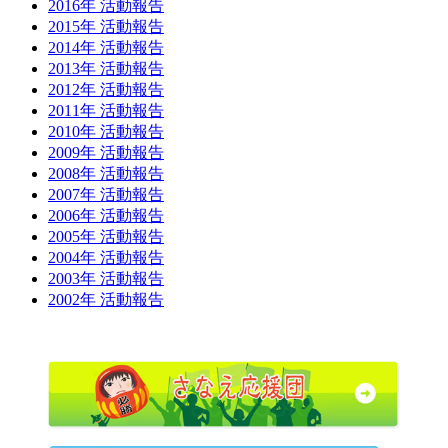
2016年 活動報告
2015年 活動報告
2014年 活動報告
2013年 活動報告
2012年 活動報告
2011年 活動報告
2010年 活動報告
2009年 活動報告
2008年 活動報告
2007年 活動報告
2006年 活動報告
2005年 活動報告
2004年 活動報告
2003年 活動報告
2002年 活動報告