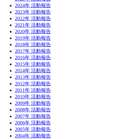
2024年 活動報告
2023年 活動報告
2022年 活動報告
2021年 活動報告
2020年 活動報告
2019年 活動報告
2018年 活動報告
2017年 活動報告
2016年 活動報告
2015年 活動報告
2014年 活動報告
2013年 活動報告
2012年 活動報告
2011年 活動報告
2010年 活動報告
2009年 活動報告
2008年 活動報告
2007年 活動報告
2006年 活動報告
2005年 活動報告
2004年 活動報告