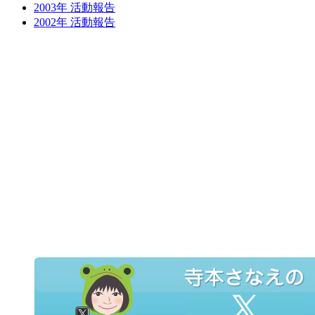
2003年 活動報告
2002年 活動報告