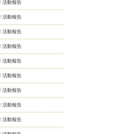
年 活動報告
年 活動報告
年 活動報告
年 活動報告
年 活動報告
年 活動報告
年 活動報告
年 活動報告
年 活動報告