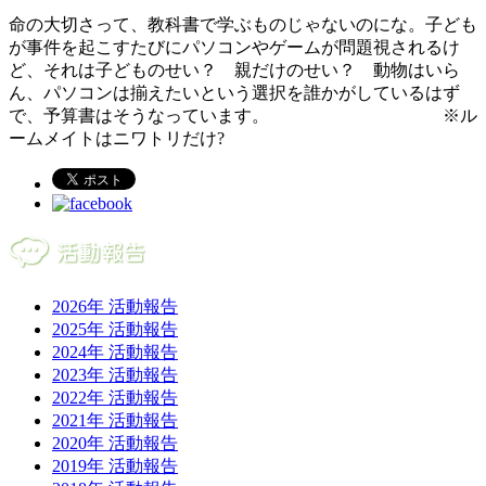
命の大切さって、教科書で学ぶものじゃないのにな。子ども
が事件を起こすたびにパソコンやゲームが問題視されるけ
ど、それは子どものせい？ 親だけのせい？ 動物はいら
ん、パソコンは揃えたいという選択を誰かがしているはず
で、予算書はそうなっています。 ※ル
ームメイトはニワトリだけ?
2026年 活動報告
2025年 活動報告
2024年 活動報告
2023年 活動報告
2022年 活動報告
2021年 活動報告
2020年 活動報告
2019年 活動報告