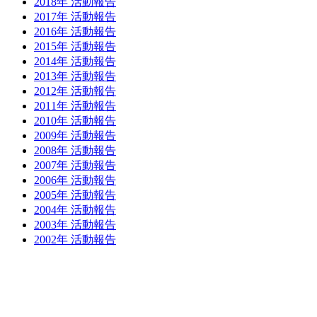
2018年 活動報告
2017年 活動報告
2016年 活動報告
2015年 活動報告
2014年 活動報告
2013年 活動報告
2012年 活動報告
2011年 活動報告
2010年 活動報告
2009年 活動報告
2008年 活動報告
2007年 活動報告
2006年 活動報告
2005年 活動報告
2004年 活動報告
2003年 活動報告
2002年 活動報告