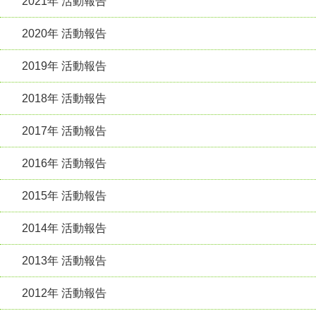
2021年 活動報告
2020年 活動報告
2019年 活動報告
2018年 活動報告
2017年 活動報告
2016年 活動報告
2015年 活動報告
2014年 活動報告
2013年 活動報告
2012年 活動報告