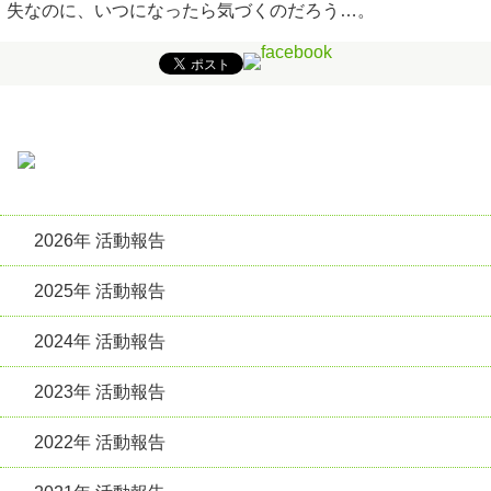
失なのに、いつになったら気づくのだろう…。
2026年 活動報告
2025年 活動報告
2024年 活動報告
2023年 活動報告
2022年 活動報告