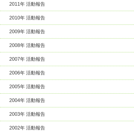
2011年 活動報告
2010年 活動報告
2009年 活動報告
2008年 活動報告
2007年 活動報告
2006年 活動報告
2005年 活動報告
2004年 活動報告
2003年 活動報告
2002年 活動報告