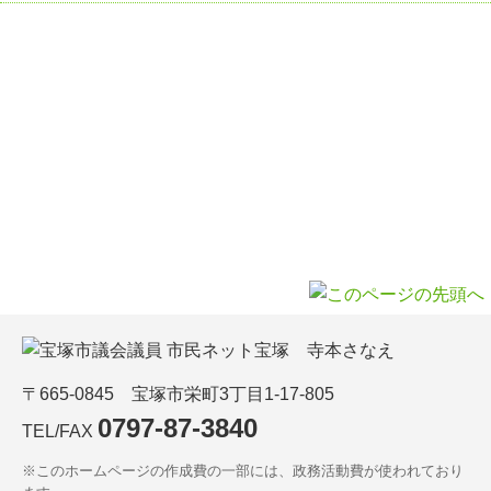
〒665-0845 宝塚市栄町3丁目1-17-805
0797-87-3840
TEL/FAX
※このホームページの作成費の一部には、政務活動費が使われており