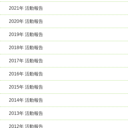
2021年 活動報告
2020年 活動報告
2019年 活動報告
2018年 活動報告
2017年 活動報告
2016年 活動報告
2015年 活動報告
2014年 活動報告
2013年 活動報告
2012年 活動報告