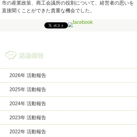
市の産業政策、商工会議所の役割について、経営者の思いを
直接聞くことができた貴重な機会でした。
2026年 活動報告
2025年 活動報告
2024年 活動報告
2023年 活動報告
2022年 活動報告