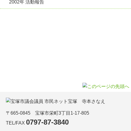
2002年 活動報告
〒665-0845 宝塚市栄町3丁目1-17-805
0797-87-3840
TEL/FAX