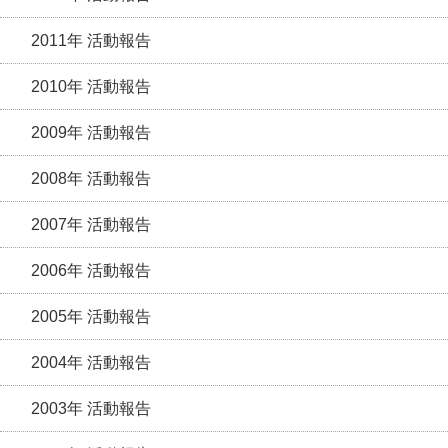
2011年 活動報告
2010年 活動報告
2009年 活動報告
2008年 活動報告
2007年 活動報告
2006年 活動報告
2005年 活動報告
2004年 活動報告
2003年 活動報告