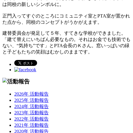
は同校の新しいシンボルに。
正門入ってすぐのところにコミュニティ室とPTA室が置かれ
た点から、同校のコンセプトがうかがえます。
建替委員会が発足して５年、すてきな学校ができました。
「建て替えにいちばん必要なもの。それはお金でも技術でも
ない、“気持ち”です」とPTA会長のＫさん。窓いっぱいの緑
と子どもたちの笑顔はむかしのままです。
2026年 活動報告
2025年 活動報告
2024年 活動報告
2023年 活動報告
2022年 活動報告
2021年 活動報告
2020年 活動報告