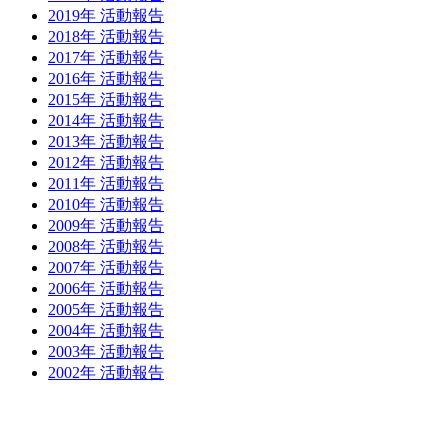
2019年 活動報告
2018年 活動報告
2017年 活動報告
2016年 活動報告
2015年 活動報告
2014年 活動報告
2013年 活動報告
2012年 活動報告
2011年 活動報告
2010年 活動報告
2009年 活動報告
2008年 活動報告
2007年 活動報告
2006年 活動報告
2005年 活動報告
2004年 活動報告
2003年 活動報告
2002年 活動報告