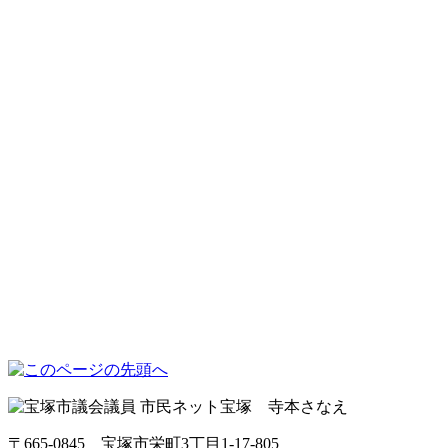
〒665-0845 宝塚市栄町3丁目1-17-805