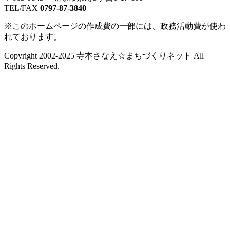
TEL/FAX
0797-87-3840
※このホームページの作成費の一部には、政務活動費が使わ
れております。
Copyright 2002-2025 寺本さなえ☆まちづくりネット All
Rights Reserved.