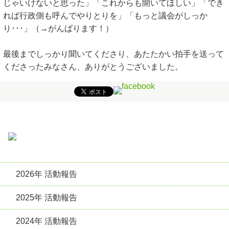
じゃいけないと思った」「これからも開いてほしい」「でき
れば行政側も呼んでやりとりを」「もっと議会がしっか
り･･･」（→がんばります！）
最後までしっかり聞いてくださり、あたたかい拍手を送って
くださったみなさん、ありがとうございました。
2026年 活動報告
2025年 活動報告
2024年 活動報告