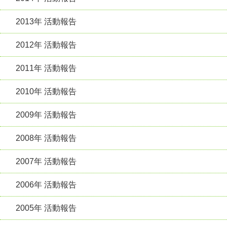
2013年 活動報告
2012年 活動報告
2011年 活動報告
2010年 活動報告
2009年 活動報告
2008年 活動報告
2007年 活動報告
2006年 活動報告
2005年 活動報告