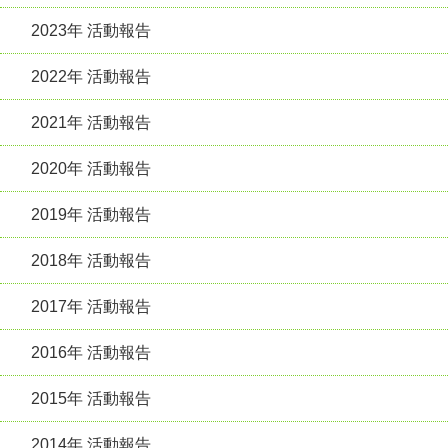
2023年 活動報告
2022年 活動報告
2021年 活動報告
2020年 活動報告
2019年 活動報告
2018年 活動報告
2017年 活動報告
2016年 活動報告
2015年 活動報告
2014年 活動報告