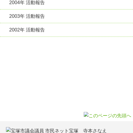
2004年 活動報告
2003年 活動報告
2002年 活動報告