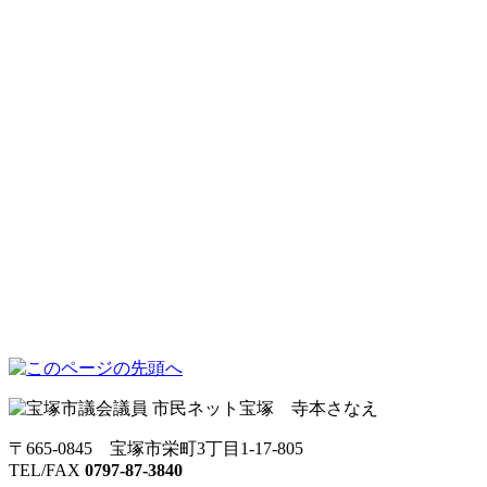
〒665-0845 宝塚市栄町3丁目1-17-805
TEL/FAX
0797-87-3840