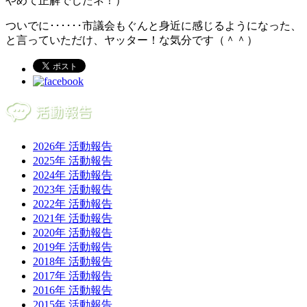
やめて正解でしたネ！）
ついでに･･････市議会もぐんと身近に感じるようになった、
と言っていただけ、ヤッター！な気分です（＾＾）
2026年 活動報告
2025年 活動報告
2024年 活動報告
2023年 活動報告
2022年 活動報告
2021年 活動報告
2020年 活動報告
2019年 活動報告
2018年 活動報告
2017年 活動報告
2016年 活動報告
2015年 活動報告