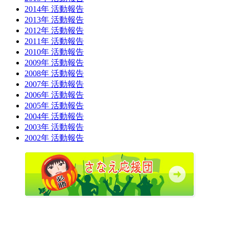
2014年 活動報告
2013年 活動報告
2012年 活動報告
2011年 活動報告
2010年 活動報告
2009年 活動報告
2008年 活動報告
2007年 活動報告
2006年 活動報告
2005年 活動報告
2004年 活動報告
2003年 活動報告
2002年 活動報告