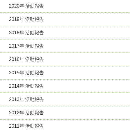
2020年 活動報告
2019年 活動報告
2018年 活動報告
2017年 活動報告
2016年 活動報告
2015年 活動報告
2014年 活動報告
2013年 活動報告
2012年 活動報告
2011年 活動報告