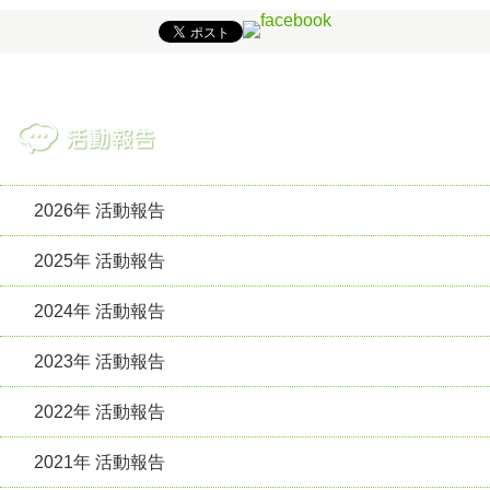
2026年 活動報告
2025年 活動報告
2024年 活動報告
2023年 活動報告
2022年 活動報告
2021年 活動報告