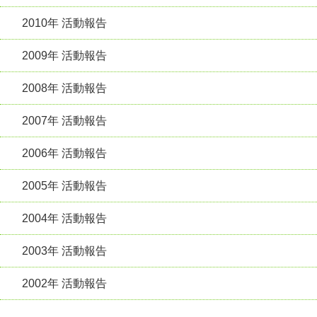
2010年 活動報告
2009年 活動報告
2008年 活動報告
2007年 活動報告
2006年 活動報告
2005年 活動報告
2004年 活動報告
2003年 活動報告
2002年 活動報告