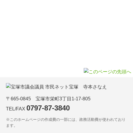
〒665-0845 宝塚市栄町3丁目1-17-805
0797-87-3840
TEL/FAX
※このホームページの作成費の一部には、政務活動費が使われており
ます。