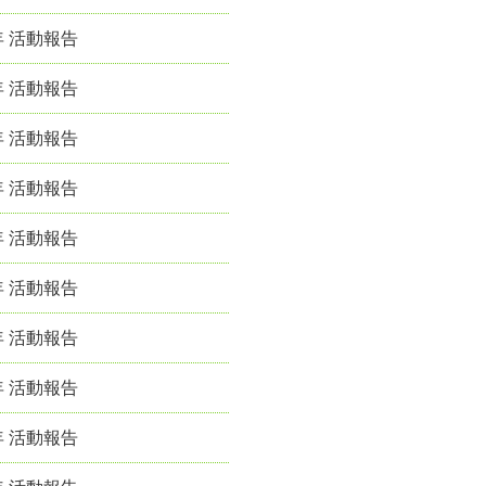
年 活動報告
年 活動報告
年 活動報告
年 活動報告
年 活動報告
年 活動報告
年 活動報告
年 活動報告
年 活動報告