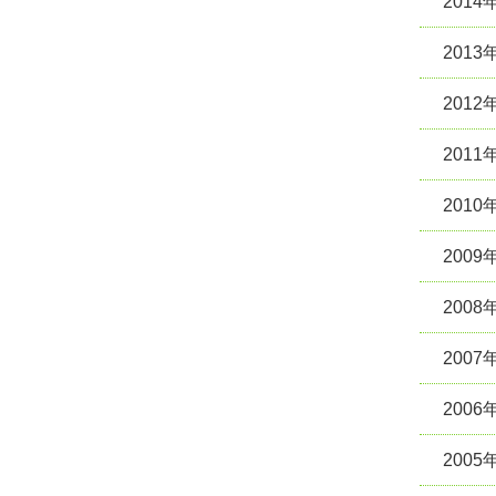
2014
2013
2012
2011
2010
2009
2008
2007
2006
2005