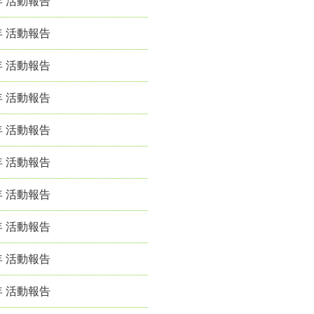
年 活動報告
年 活動報告
年 活動報告
年 活動報告
年 活動報告
年 活動報告
年 活動報告
年 活動報告
年 活動報告
年 活動報告