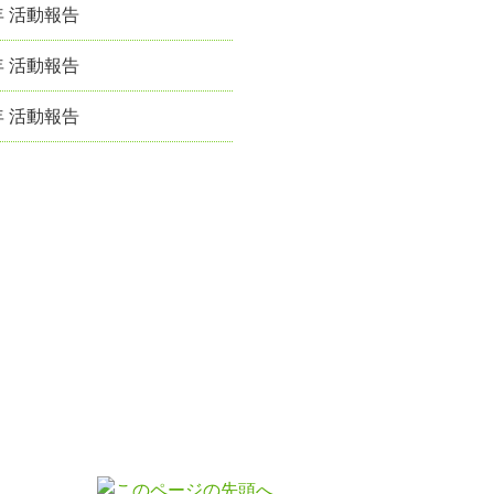
年 活動報告
年 活動報告
年 活動報告