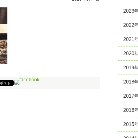
2023
2022
2021
2020
2019
2018
2017
2016
2015