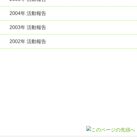
2004年 活動報告
2003年 活動報告
2002年 活動報告