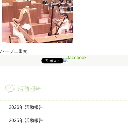
ハープ二重奏
2026年 活動報告
2025年 活動報告