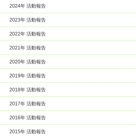
2024年 活動報告
2023年 活動報告
2022年 活動報告
2021年 活動報告
2020年 活動報告
2019年 活動報告
2018年 活動報告
2017年 活動報告
2016年 活動報告
2015年 活動報告