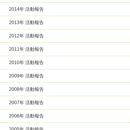
2014年 活動報告
2013年 活動報告
2012年 活動報告
2011年 活動報告
2010年 活動報告
2009年 活動報告
2008年 活動報告
2007年 活動報告
2006年 活動報告
2005年 活動報告