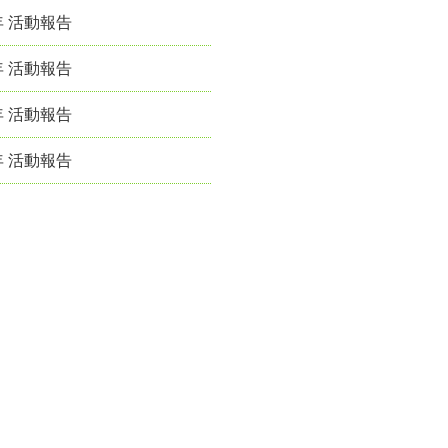
年 活動報告
年 活動報告
年 活動報告
年 活動報告