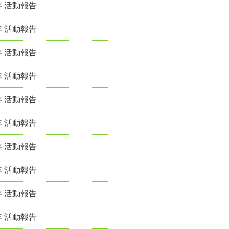
年 活動報告
年 活動報告
年 活動報告
年 活動報告
年 活動報告
年 活動報告
年 活動報告
年 活動報告
年 活動報告
年 活動報告