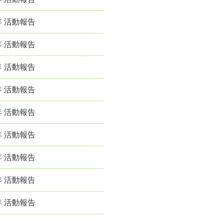
年 活動報告
年 活動報告
年 活動報告
年 活動報告
年 活動報告
年 活動報告
年 活動報告
年 活動報告
年 活動報告