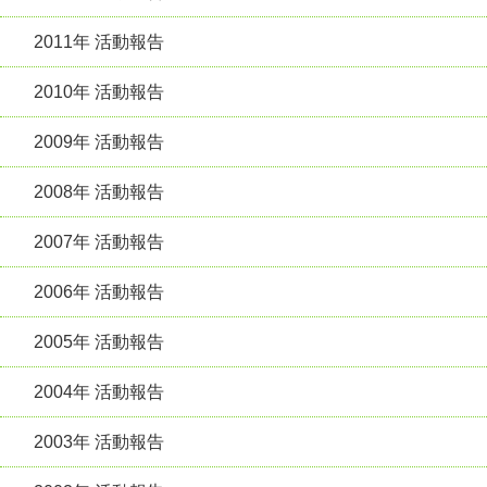
2011年 活動報告
2010年 活動報告
2009年 活動報告
2008年 活動報告
2007年 活動報告
2006年 活動報告
2005年 活動報告
2004年 活動報告
2003年 活動報告