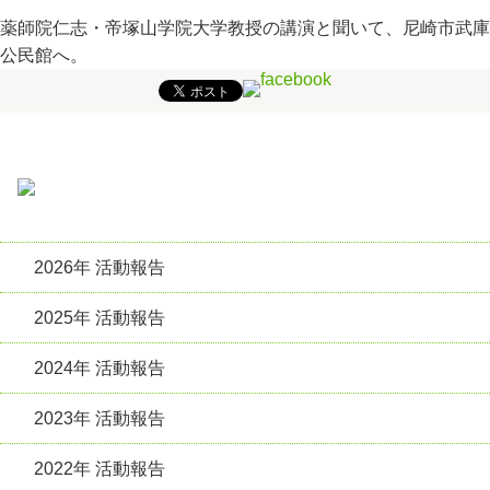
薬師院仁志・帝塚山学院大学教授の講演と聞いて、尼崎市武庫
公民館へ。
2026年 活動報告
2025年 活動報告
2024年 活動報告
2023年 活動報告
2022年 活動報告