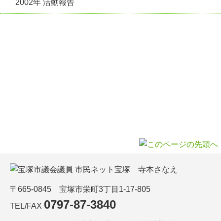
2002年 活動報告
〒665-0845 宝塚市栄町3丁目1-17-805
0797-87-3840
TEL/FAX