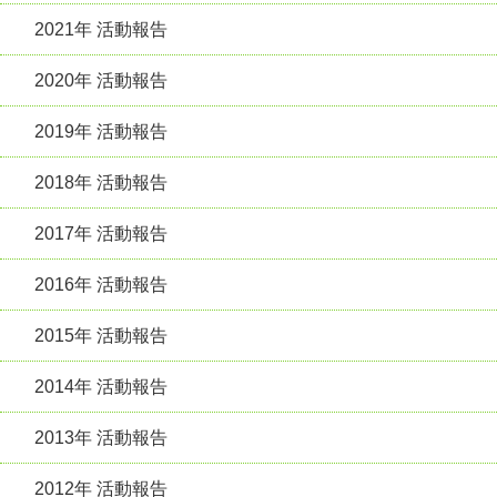
2021年 活動報告
2020年 活動報告
2019年 活動報告
2018年 活動報告
2017年 活動報告
2016年 活動報告
2015年 活動報告
2014年 活動報告
2013年 活動報告
2012年 活動報告