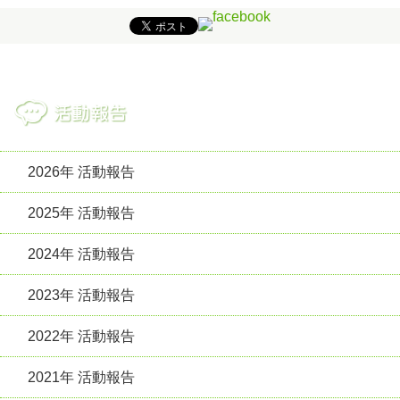
2026年 活動報告
2025年 活動報告
2024年 活動報告
2023年 活動報告
2022年 活動報告
2021年 活動報告