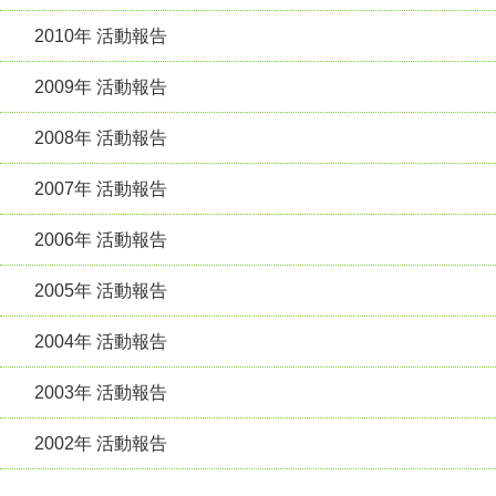
2010年 活動報告
2009年 活動報告
2008年 活動報告
2007年 活動報告
2006年 活動報告
2005年 活動報告
2004年 活動報告
2003年 活動報告
2002年 活動報告