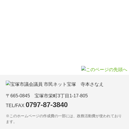
〒665-0845 宝塚市栄町3丁目1-17-805
0797-87-3840
TEL/FAX
※このホームページの作成費の一部には、政務活動費が使われており
ます。