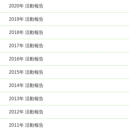
2020年 活動報告
2019年 活動報告
2018年 活動報告
2017年 活動報告
2016年 活動報告
2015年 活動報告
2014年 活動報告
2013年 活動報告
2012年 活動報告
2011年 活動報告