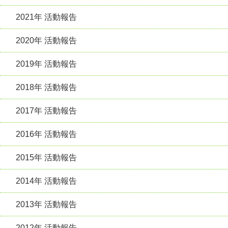
2021年 活動報告
2020年 活動報告
2019年 活動報告
2018年 活動報告
2017年 活動報告
2016年 活動報告
2015年 活動報告
2014年 活動報告
2013年 活動報告
2012年 活動報告