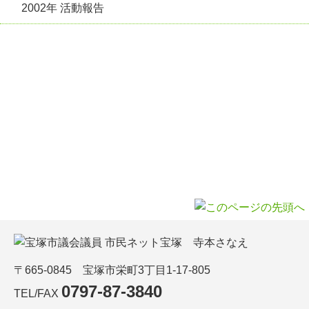
2002年 活動報告
〒665-0845 宝塚市栄町3丁目1-17-805
0797-87-3840
TEL/FAX