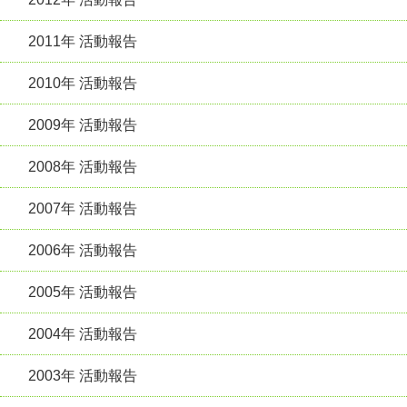
2011年 活動報告
2010年 活動報告
2009年 活動報告
2008年 活動報告
2007年 活動報告
2006年 活動報告
2005年 活動報告
2004年 活動報告
2003年 活動報告