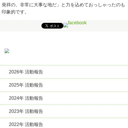
発祥の、非常に大事な地だ」と力を込めておっしゃったのも
印象的です。
2026年 活動報告
2025年 活動報告
2024年 活動報告
2023年 活動報告
2022年 活動報告