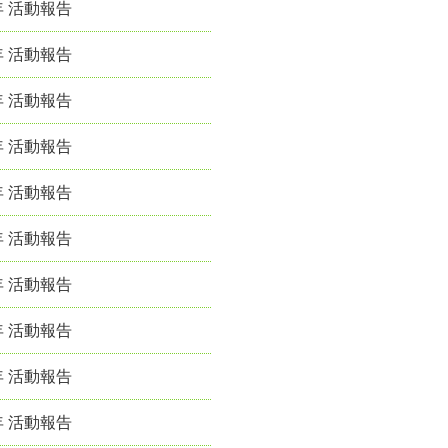
年 活動報告
年 活動報告
年 活動報告
年 活動報告
年 活動報告
年 活動報告
年 活動報告
年 活動報告
年 活動報告
年 活動報告