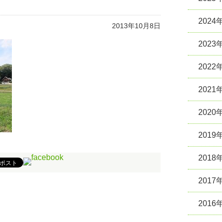
2024
2013年10月8日
2023
2022
2021
2020
2019
2018
2017
2016