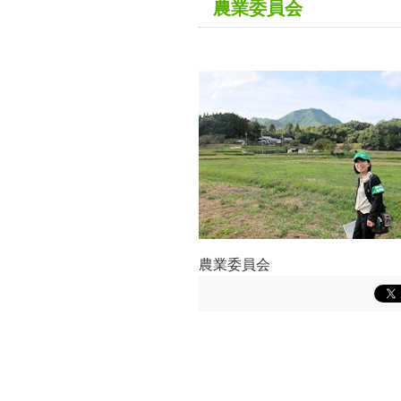
農業委員会
農業委員会