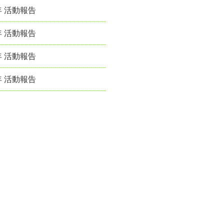
年 活動報告
年 活動報告
年 活動報告
年 活動報告