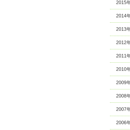
2015
2014
2013
2012
2011
2010
2009
2008
2007
2006