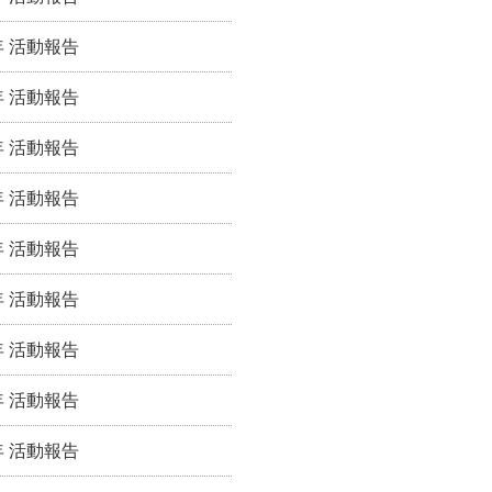
年 活動報告
年 活動報告
年 活動報告
年 活動報告
年 活動報告
年 活動報告
年 活動報告
年 活動報告
年 活動報告