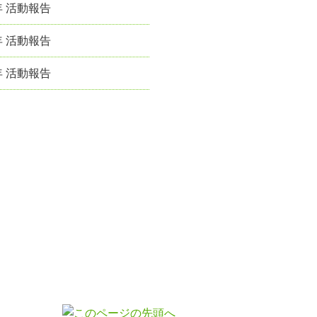
年 活動報告
年 活動報告
年 活動報告