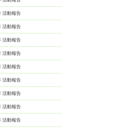
年 活動報告
年 活動報告
年 活動報告
年 活動報告
年 活動報告
年 活動報告
年 活動報告
年 活動報告
年 活動報告