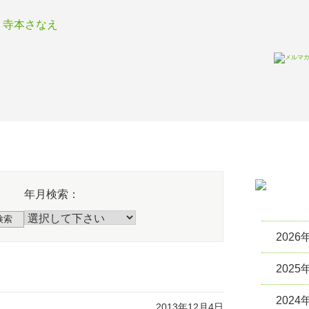
T
E
活動報告
活動指
年月検索：
検索
2026
2025
2024
2013年12月4日