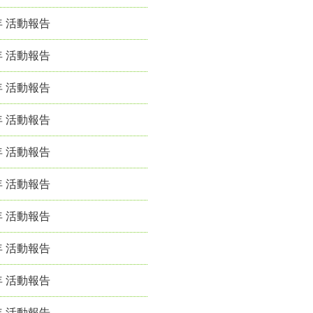
年 活動報告
年 活動報告
年 活動報告
年 活動報告
年 活動報告
年 活動報告
年 活動報告
年 活動報告
年 活動報告
年 活動報告