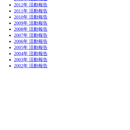
2012年 活動報告
2011年 活動報告
2010年 活動報告
2009年 活動報告
2008年 活動報告
2007年 活動報告
2006年 活動報告
2005年 活動報告
2004年 活動報告
2003年 活動報告
2002年 活動報告