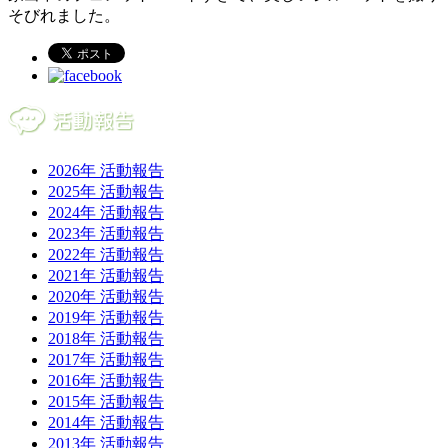
そびれました。
2026年 活動報告
2025年 活動報告
2024年 活動報告
2023年 活動報告
2022年 活動報告
2021年 活動報告
2020年 活動報告
2019年 活動報告
2018年 活動報告
2017年 活動報告
2016年 活動報告
2015年 活動報告
2014年 活動報告
2013年 活動報告