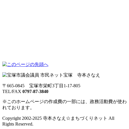
〒665-0845 宝塚市栄町3丁目1-17-805
TEL/FAX
0797-87-3840
※このホームページの作成費の一部には、政務活動費が使わ
れております。
Copyright 2002-2025 寺本さなえ☆まちづくりネット All
Rights Reserved.