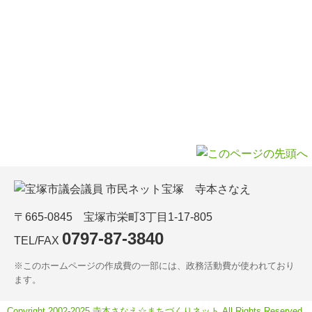
〒665-0845 宝塚市栄町3丁目1-17-805
0797-87-3840
TEL/FAX
※このホームページの作成費の一部には、政務活動費が使われており
ます。
Copyright 2002-2025 寺本さなえ☆まちづくりネット All Rights Reserved.