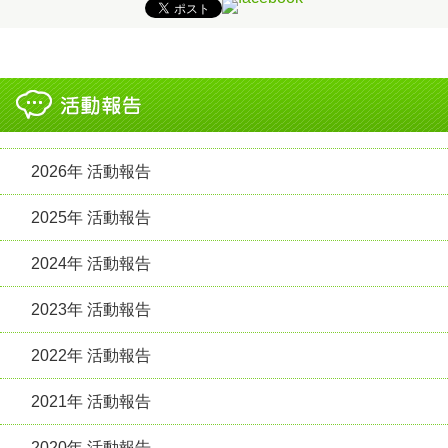
2026年 活動報告
2025年 活動報告
2024年 活動報告
2023年 活動報告
2022年 活動報告
2021年 活動報告
2020年 活動報告