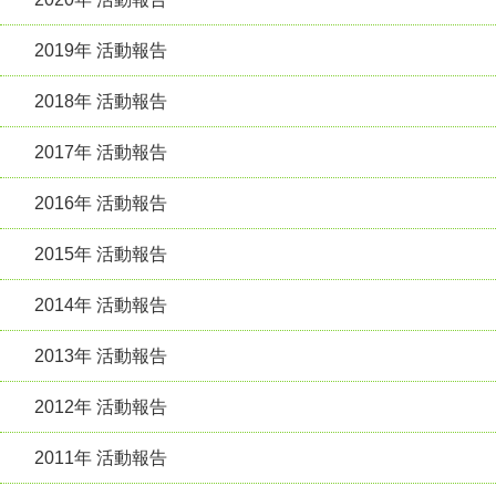
2019年 活動報告
2018年 活動報告
2017年 活動報告
2016年 活動報告
2015年 活動報告
2014年 活動報告
2013年 活動報告
2012年 活動報告
2011年 活動報告