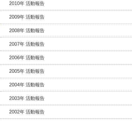
2010年 活動報告
2009年 活動報告
2008年 活動報告
2007年 活動報告
2006年 活動報告
2005年 活動報告
2004年 活動報告
2003年 活動報告
2002年 活動報告