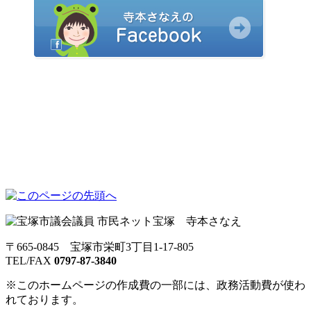
〒665-0845 宝塚市栄町3丁目1-17-805
TEL/FAX
0797-87-3840
※このホームページの作成費の一部には、政務活動費が使わ
れております。