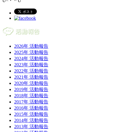
U^・＾U
2026年 活動報告
2025年 活動報告
2024年 活動報告
2023年 活動報告
2022年 活動報告
2021年 活動報告
2020年 活動報告
2019年 活動報告
2018年 活動報告
2017年 活動報告
2016年 活動報告
2015年 活動報告
2014年 活動報告
2013年 活動報告