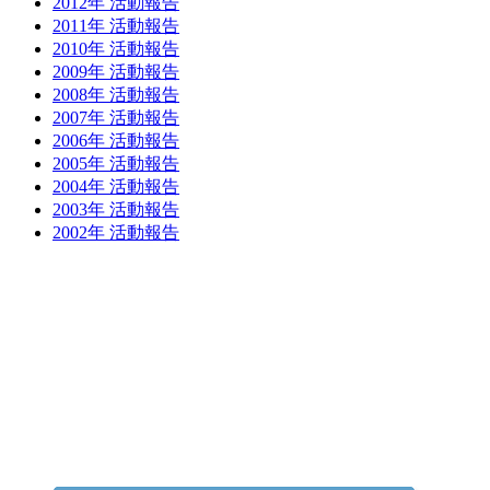
2012年 活動報告
2011年 活動報告
2010年 活動報告
2009年 活動報告
2008年 活動報告
2007年 活動報告
2006年 活動報告
2005年 活動報告
2004年 活動報告
2003年 活動報告
2002年 活動報告