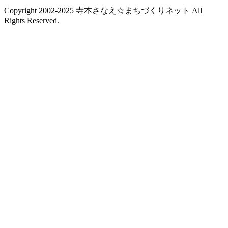
Copyright 2002-2025 寺本さなえ☆まちづくりネット All
Rights Reserved.