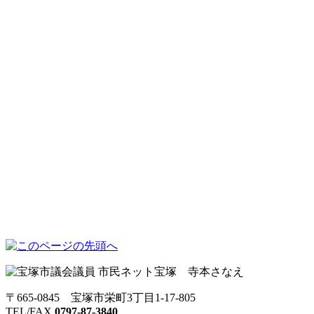
〒665-0845 宝塚市栄町3丁目1-17-805
TEL/FAX
0797-87-3840