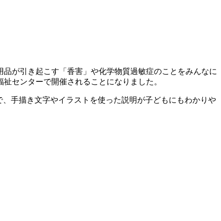
用品が引き起こす「香害」や化学物質過敏症のことをみんなに
福祉センターで開催されることになりました。
人で、手描き文字やイラストを使った説明が子どもにもわかりや