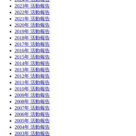
2023年 活動報告
2022年 活動報告
2021年 活動報告
2020年 活動報告
2019年 活動報告
2018年 活動報告
2017年 活動報告
2016年 活動報告
2015年 活動報告
2014年 活動報告
2013年 活動報告
2012年 活動報告
2011年 活動報告
2010年 活動報告
2009年 活動報告
2008年 活動報告
2007年 活動報告
2006年 活動報告
2005年 活動報告
2004年 活動報告
2003年 活動報告